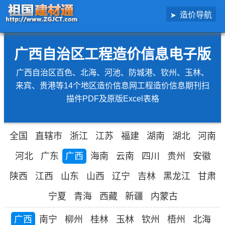
造价导航
广西自治区工程造价信息电子版
广西自治区百色、北海、河池、防城港、钦州、玉林、
来宾、贵港等14个地区造价信息网工程造价信息期刊扫
描件PDF及原版Excel表格
全国
直辖市
浙江
江苏
福建
湖南
湖北
河南
河北
广东
广西
海南
云南
四川
贵州
安徽
陕西
江西
山东
山西
辽宁
吉林
黑龙江
甘肃
宁夏
青海
西藏
新疆
内蒙古
广西
南宁
柳州
桂林
玉林
钦州
梧州
北海