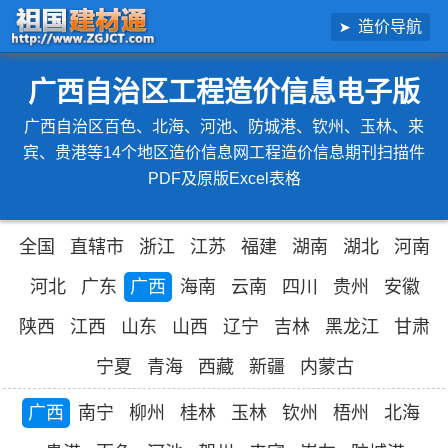
造价导航
广西自治区工程造价信息电子版
广西自治区百色、北海、河池、防城港、钦州、玉林、来
宾、贵港等14个地区造价信息网工程造价信息期刊扫描件
PDF及原版Excel表格
全国
直辖市
浙江
江苏
福建
湖南
湖北
河南
河北
广东
广西
海南
云南
四川
贵州
安徽
陕西
江西
山东
山西
辽宁
吉林
黑龙江
甘肃
宁夏
青海
西藏
新疆
内蒙古
广西
南宁
柳州
桂林
玉林
钦州
梧州
北海