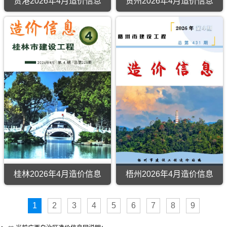
贵港2026年4月造价信息
贺州2026年4月造价信息
桂林2026年4月造价信息
梧州2026年4月造价信息
1
2
3
4
5
6
7
8
9