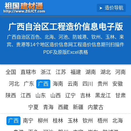
造价导航
广西自治区工程造价信息电子版
广西自治区百色、北海、河池、防城港、钦州、玉林、来
宾、贵港等14个地区造价信息网工程造价信息期刊扫描件
PDF及原版Excel表格
全国
直辖市
浙江
江苏
福建
湖南
湖北
河南
河北
广东
广西
海南
云南
四川
贵州
安徽
陕西
江西
山东
山西
辽宁
吉林
黑龙江
甘肃
宁夏
青海
西藏
新疆
内蒙古
广西
南宁
柳州
桂林
玉林
钦州
梧州
北海