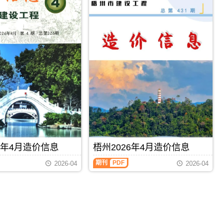
6年4月造价信息
梧州2026年4月造价信息
期刊
PDF
2026-04
2026-04