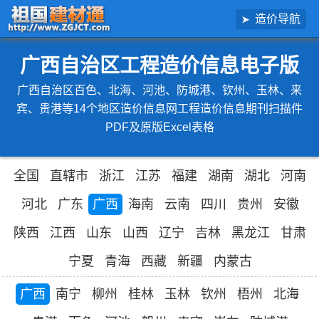
造价导航
广西自治区工程造价信息电子版
广西自治区百色、北海、河池、防城港、钦州、玉林、来
宾、贵港等14个地区造价信息网工程造价信息期刊扫描件
PDF及原版Excel表格
全国
直辖市
浙江
江苏
福建
湖南
湖北
河南
河北
广东
广西
海南
云南
四川
贵州
安徽
陕西
江西
山东
山西
辽宁
吉林
黑龙江
甘肃
宁夏
青海
西藏
新疆
内蒙古
广西
南宁
柳州
桂林
玉林
钦州
梧州
北海