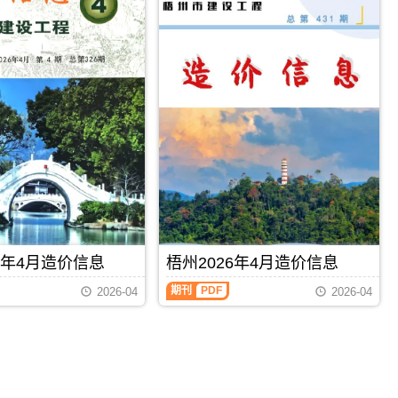
6年4月造价信息
梧州2026年4月造价信息
期刊
PDF
2026-04
2026-04