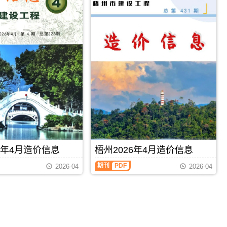
6年4月造价信息
梧州2026年4月造价信息
期刊
PDF
2026-04
2026-04