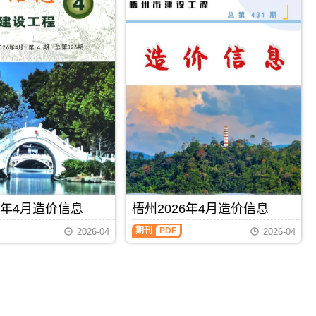
6年4月造价信息
梧州2026年4月造价信息
期刊
PDF
2026-04
2026-04