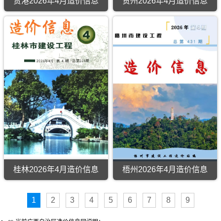
贵港2026年4月造价信息
贺州2026年4月造价信息
桂林2026年4月造价信息
梧州2026年4月造价信息
1
2
3
4
5
6
7
8
9