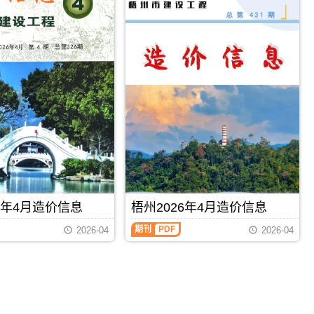
6年4月造价信息
梧州2026年4月造价信息
期刊
PDF
2026-04
2026-04