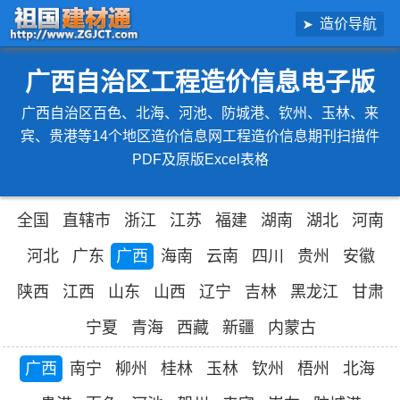
造价导航
广西自治区工程造价信息电子版
广西自治区百色、北海、河池、防城港、钦州、玉林、来
宾、贵港等14个地区造价信息网工程造价信息期刊扫描件
PDF及原版Excel表格
全国
直辖市
浙江
江苏
福建
湖南
湖北
河南
河北
广东
广西
海南
云南
四川
贵州
安徽
陕西
江西
山东
山西
辽宁
吉林
黑龙江
甘肃
宁夏
青海
西藏
新疆
内蒙古
广西
南宁
柳州
桂林
玉林
钦州
梧州
北海