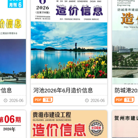
价信息
河池2026年6月造价信息
防城港20
河
防
2026-06
2026-06
池
城
2026
港
年
2026
6
年
月
6
PDF
下载
造
月
价
造