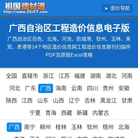
造价导航
广西自治区工程造价信息电子版
广西自治区百色、北海、河池、防城港、钦州、玉林、来
宾、贵港等14个地区造价信息网工程造价信息期刊扫描件
PDF及原版Excel表格
全国
直辖市
浙江
江苏
福建
湖南
湖北
河南
河北
广东
广西
海南
云南
四川
贵州
安徽
陕西
江西
山东
山西
辽宁
吉林
黑龙江
甘肃
宁夏
青海
西藏
新疆
内蒙古
广西
南宁
柳州
桂林
玉林
钦州
梧州
北海