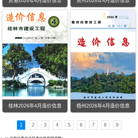
贵港2026年4月造价信息
贺州2026年4月造价信息
桂林2026年4月造价信息
梧州2026年4月造价信息
1
2
3
4
5
6
7
8
9