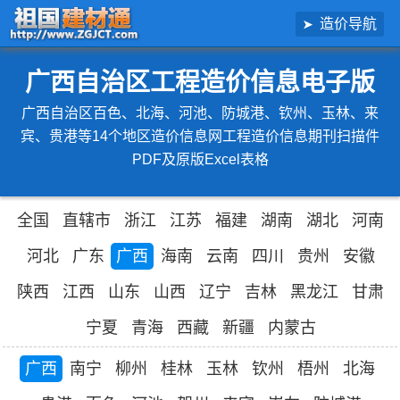
造价导航
广西自治区工程造价信息电子版
广西自治区百色、北海、河池、防城港、钦州、玉林、来
宾、贵港等14个地区造价信息网工程造价信息期刊扫描件
PDF及原版Excel表格
全国
直辖市
浙江
江苏
福建
湖南
湖北
河南
河北
广东
广西
海南
云南
四川
贵州
安徽
陕西
江西
山东
山西
辽宁
吉林
黑龙江
甘肃
宁夏
青海
西藏
新疆
内蒙古
广西
南宁
柳州
桂林
玉林
钦州
梧州
北海