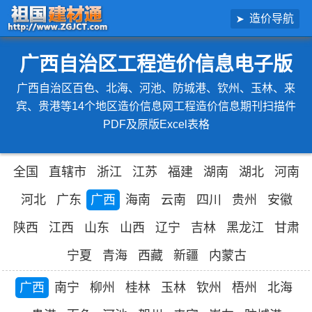
造价导航
广西自治区工程造价信息电子版
广西自治区百色、北海、河池、防城港、钦州、玉林、来
宾、贵港等14个地区造价信息网工程造价信息期刊扫描件
PDF及原版Excel表格
全国
直辖市
浙江
江苏
福建
湖南
湖北
河南
河北
广东
广西
海南
云南
四川
贵州
安徽
陕西
江西
山东
山西
辽宁
吉林
黑龙江
甘肃
宁夏
青海
西藏
新疆
内蒙古
广西
南宁
柳州
桂林
玉林
钦州
梧州
北海