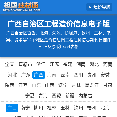
造价导航
广西自治区工程造价信息电子版
广西自治区百色、北海、河池、防城港、钦州、玉林、来
宾、贵港等14个地区造价信息网工程造价信息期刊扫描件
PDF及原版Excel表格
全国
直辖市
浙江
江苏
福建
湖南
湖北
河南
河北
广东
广西
海南
云南
四川
贵州
安徽
陕西
江西
山东
山西
辽宁
吉林
黑龙江
甘肃
宁夏
青海
西藏
新疆
内蒙古
广西
南宁
柳州
桂林
玉林
钦州
梧州
北海