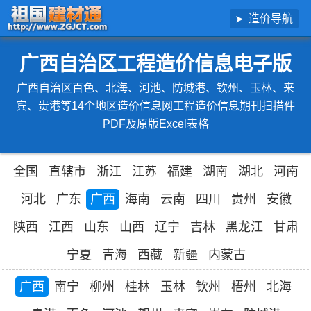
造价导航
广西自治区工程造价信息电子版
广西自治区百色、北海、河池、防城港、钦州、玉林、来
宾、贵港等14个地区造价信息网工程造价信息期刊扫描件
PDF及原版Excel表格
全国
直辖市
浙江
江苏
福建
湖南
湖北
河南
河北
广东
广西
海南
云南
四川
贵州
安徽
陕西
江西
山东
山西
辽宁
吉林
黑龙江
甘肃
宁夏
青海
西藏
新疆
内蒙古
广西
南宁
柳州
桂林
玉林
钦州
梧州
北海