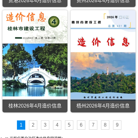
贵港2026年4月造价信息
贺州2026年4月造价信息
桂林2026年4月造价信息
梧州2026年4月造价信息
1
2
3
4
5
6
7
8
9