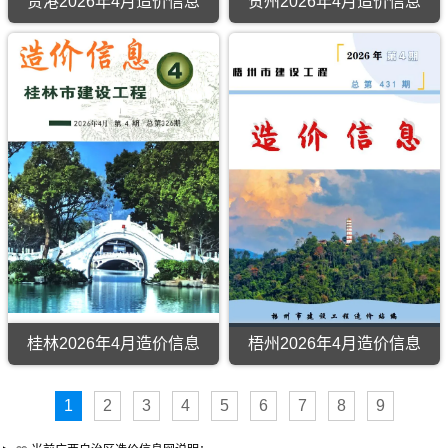
贵港2026年4月造价信息
贺州2026年4月造价信息
桂林2026年4月造价信息
梧州2026年4月造价信息
1
2
3
4
5
6
7
8
9