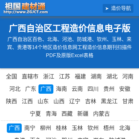
造价导航
广西自治区工程造价信息电子版
广西自治区百色、北海、河池、防城港、钦州、玉林、来
宾、贵港等14个地区造价信息网工程造价信息期刊扫描件
PDF及原版Excel表格
全国
直辖市
浙江
江苏
福建
湖南
湖北
河南
河北
广东
广西
海南
云南
四川
贵州
安徽
陕西
江西
山东
山西
辽宁
吉林
黑龙江
甘肃
宁夏
青海
西藏
新疆
内蒙古
广西
南宁
柳州
桂林
玉林
钦州
梧州
北海