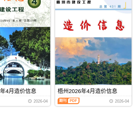
6年4月造价信息
梧州2026年4月造价信息
期刊
PDF
2026-04
2026-04