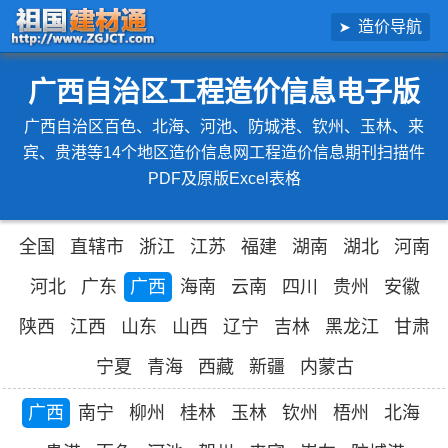
造价导航
广西自治区工程造价信息电子版
广西自治区百色、北海、河池、防城港、钦州、玉林、来
宾、贵港等14个地区造价信息网工程造价信息期刊扫描件
PDF及原版Excel表格
全国
直辖市
浙江
江苏
福建
湖南
湖北
河南
河北
广东
广西
海南
云南
四川
贵州
安徽
陕西
江西
山东
山西
辽宁
吉林
黑龙江
甘肃
宁夏
青海
西藏
新疆
内蒙古
广西
南宁
柳州
桂林
玉林
钦州
梧州
北海