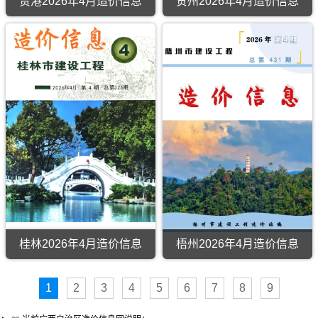
贵港2026年4月造价信息
贺州2026年4月造价信息
桂林2026年4月造价信息
梧州2026年4月造价信息
1
2
3
4
5
6
7
8
9