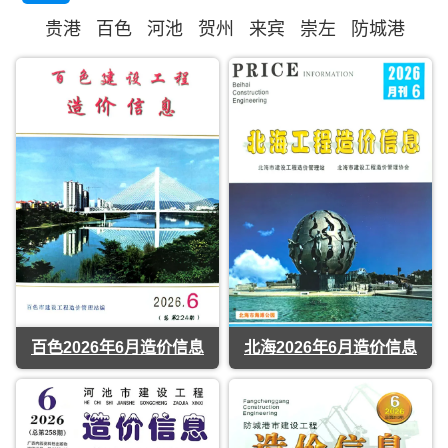
贵港
百色
河池
贺州
来宾
崇左
防城港
百色2026年6月造价信息
北海2026年6月造价信息
百
北
色
海
2026
2026
年
年
6
6