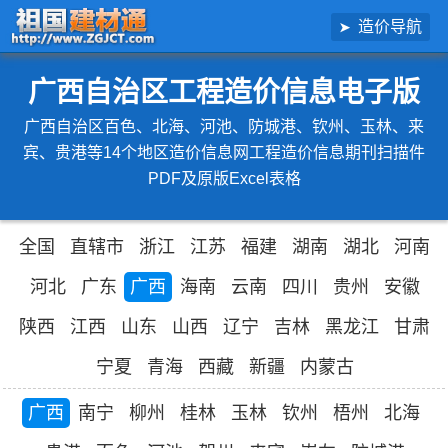
造价导航
广西自治区工程造价信息电子版
广西自治区百色、北海、河池、防城港、钦州、玉林、来
宾、贵港等14个地区造价信息网工程造价信息期刊扫描件
PDF及原版Excel表格
全国
直辖市
浙江
江苏
福建
湖南
湖北
河南
河北
广东
广西
海南
云南
四川
贵州
安徽
陕西
江西
山东
山西
辽宁
吉林
黑龙江
甘肃
宁夏
青海
西藏
新疆
内蒙古
广西
南宁
柳州
桂林
玉林
钦州
梧州
北海