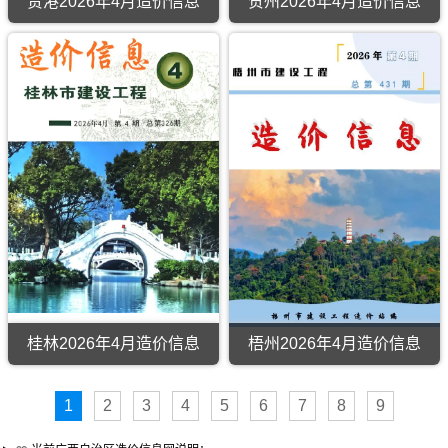
贵港2026年4月造价信息
贺州2026年4月造价信息
桂林2026年4月造价信息
梧州2026年4月造价信息
1
2
3
4
5
6
7
8
9